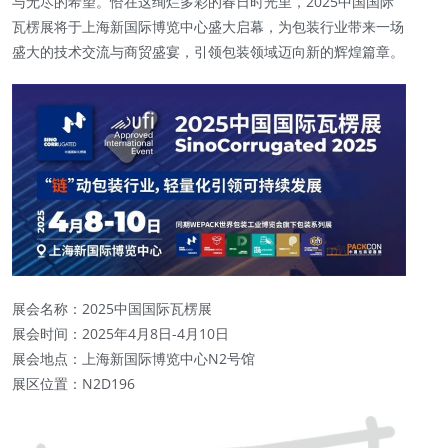
与无尽的希望。恰在这绚烂多彩的春日时光里，2025中国国际
瓦楞展将于上海新国际博览中心盛大启幕，为包装行业带来一场
盛大的技术交流与商贸盛宴，引领包装领域迈向新的辉煌篇章。
展会名称：2025中国国际瓦楞展
展会时间：2025年4月8日-4月10日
展会地点：上海新国际博览中心N2号馆
展区位置：N2D196