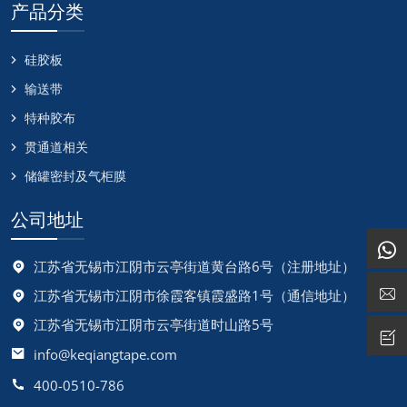
产品分类
硅胶板
输送带
特种胶布
贯通道相关
储罐密封及气柜膜
公司地址
江苏省无锡市江阴市云亭街道黄台路6号（注册地址）
江苏省无锡市江阴市徐霞客镇霞盛路1号（通信地址）
江苏省无锡市江阴市云亭街道时山路5号
info@keqiangtape.com
400-0510-786‬