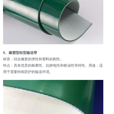
5、橡塑型轻型输送带
材质：结合橡胶的弹性和塑料的刚性。
特点：具有优异的耐磨性、抗静电性和耐油性等特性。用途：适
用于需要特殊防护的输送环境。