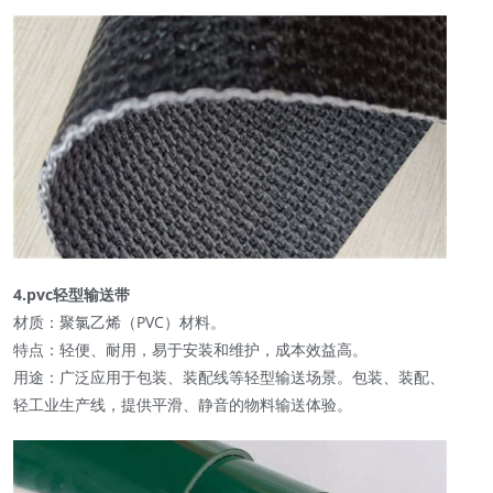
4.pvc轻型输送带
材质：聚氯乙烯（PVC）材料。
特点：轻便、耐用，易于安装和维护，成本效益高。
用途：广泛应用于包装、装配线等轻型输送场景。包装、装配、
轻工业生产线，提供平滑、静音的物料输送体验。