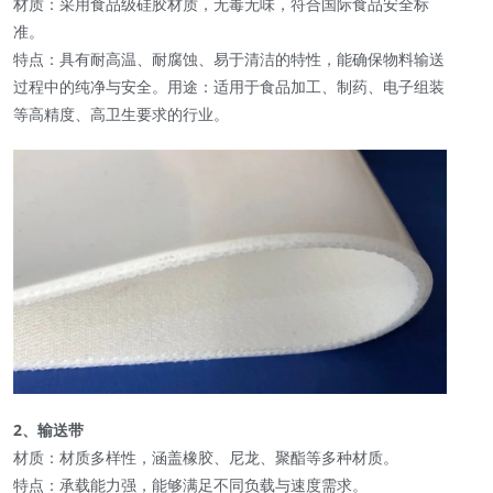
材质：采用食品级硅胶材质，无毒无味，符合国际食品安全标
准。
特点：具有耐高温、耐腐蚀、易于清洁的特性，能确保物料输送
过程中的纯净与安全。用途：适用于食品加工、制药、电子组装
等高精度、高卫生要求的行业。
2、输送带
材质：材质多样性，涵盖橡胶、尼龙、聚酯等多种材质。
特点：承载能力强，能够满足不同负载与速度需求。