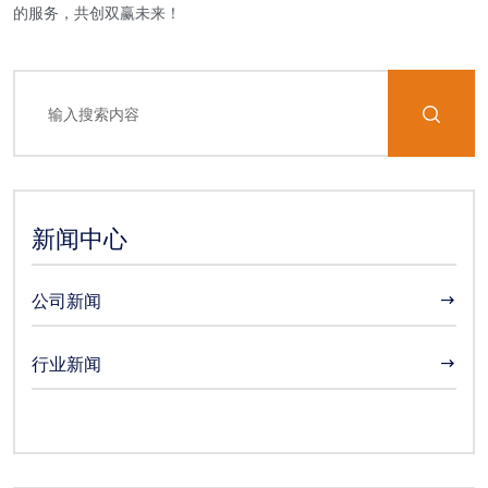
的服务，共创双赢未来！
新闻中心
公司新闻
行业新闻