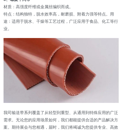
材质：高强度纤维或金属丝编织而成。
特点：结构独特，脱水效率高，耐磨损、附着力强等特点。用
途：适用于脱水、干燥等工艺过程，广泛应用于食品、化工等行
业。
我司输送带系列覆盖了从轻型到重型、从通用到特殊应用的广泛
需求。无论您的应用场景如何，我们都能提供合适的产品解决方
案。期待展会与您相遇，届时，我们将竭诚为您提供专业、高效