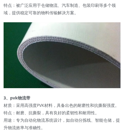
特点：被广泛应用于仓储物流、汽车制造、包装印刷等多个领
域，提供稳定可靠的物料传输解决方案。
3、pvk物流带
材质：采用高强度PVK材料，具备出色的耐磨性和抗撕裂强度。
特点：耐磨、抗撕裂，具有良好的柔韧性和耐用性。
用途：专为自动化物流系统设计，如自动分拣线、智能仓储，提
升物流效率与准确性。