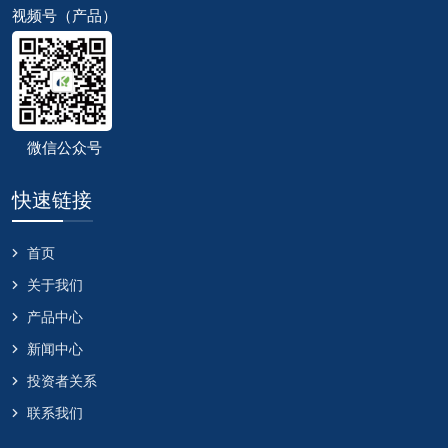
视频号（产品）
微信公众号
快速链接
首页
关于我们
产品中心
新闻中心
投资者关系
联系我们