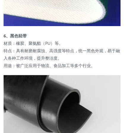
6、黑色轻带
材质：橡胶、聚氨酯（PU）等。
特点：具有耐磨耐腐蚀、高强度等特点，统一黑色外观，易于融
入各种工作环境，提升整洁度。
用途：被广泛应用于物流、食品加工等多个行业。