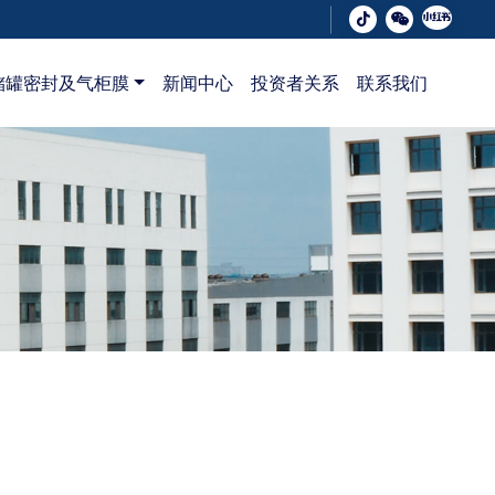
储罐密封及气柜膜
新闻中心
投资者关系
联系我们