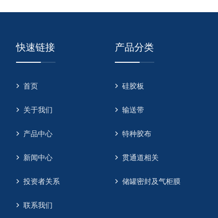
快速链接
产品分类
首页
硅胶板
关于我们
输送带
产品中心
特种胶布
新闻中心
贯通道相关
投资者关系
储罐密封及气柜膜
联系我们