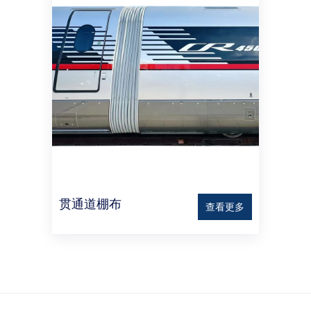
贯通道棚布
查看更多