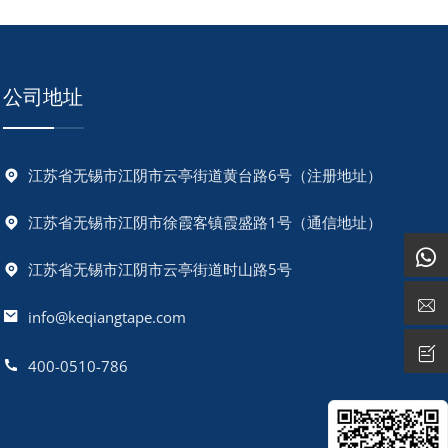
公司地址
江苏省无锡市江阴市云亭街道黄台路6号（注册地址）
江苏省无锡市江阴市徐霞客镇霞盛路1号（通信地址）
江苏省无锡市江阴市云亭街道时山路5号
info@keqiangtape.com
400-0510-786‬