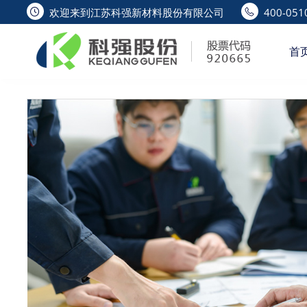
欢迎来到江苏科强新材料股份有限公司
400-0510
公司工厂
首
首页
公司工厂