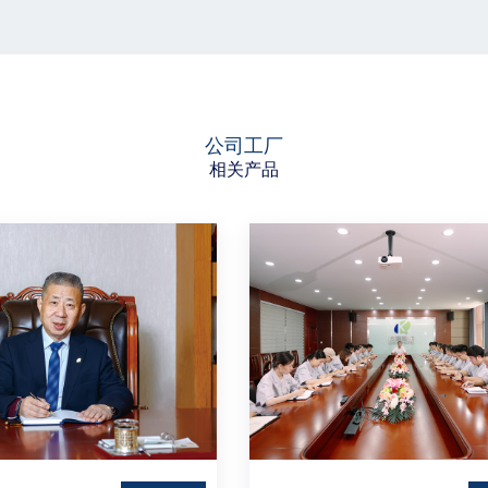
公司工厂
相关产品