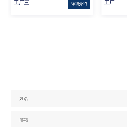
工厂三
工厂
详细介绍