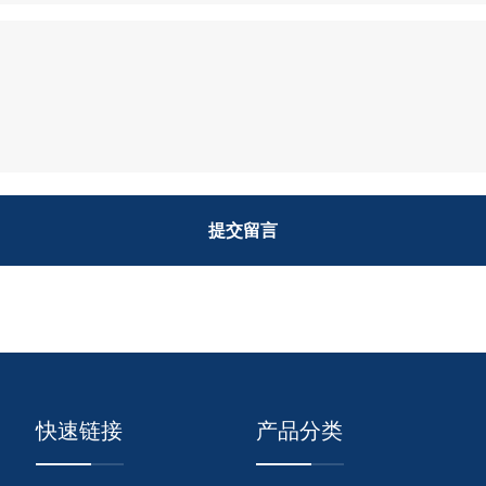
提交留言
快速链接
产品分类