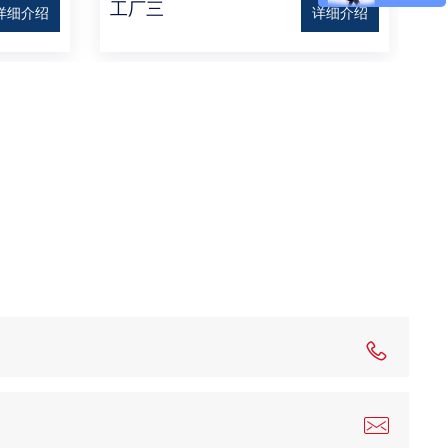
工厂三
上
详细介绍
详细介绍