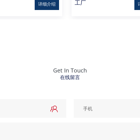
工厂
详细介绍
Get In Touch
在线留言