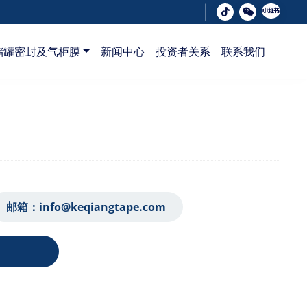
储罐密封及气柜膜
新闻中心
投资者关系
联系我们
邮箱：
info@keqiangtape.com