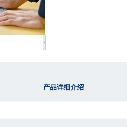
>
产品详细介绍