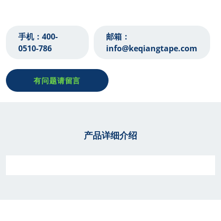
手机：
400-
邮箱：
0510-786‬
info@keqiangtape.com
有问题请留言
产品详细介绍