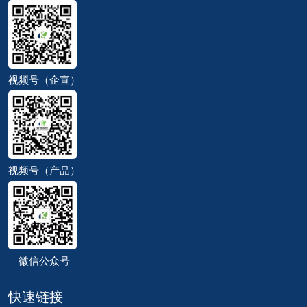
视频号（企宣）
视频号（产品）
微信公众号
快速链接