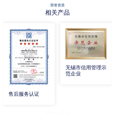
荣誉资质
相关产品
无锡市信用管理示
范企业
售后服务认证