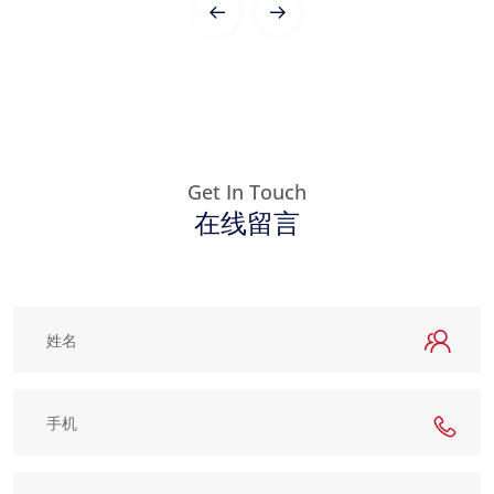
Get In Touch
在线留言