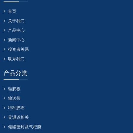
首页
关于我们
产品中心
新闻中心
投资者关系
联系我们
产品分类
硅胶板
输送带
特种胶布
贯通道相关
储罐密封及气柜膜