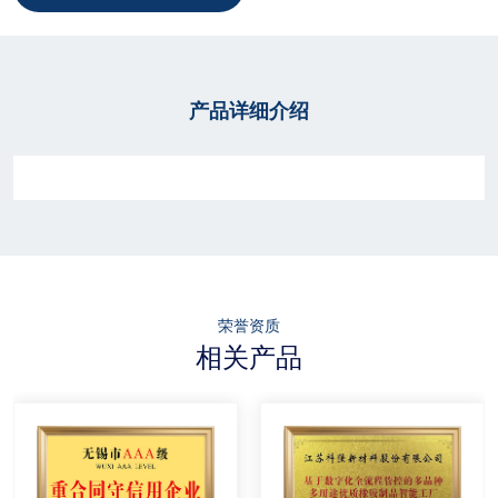
产品详细介绍
荣誉资质
相关产品