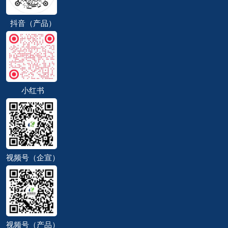
抖音（产品）
小红书
视频号（企宣）
视频号（产品）