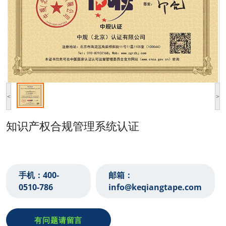
<
>
知识产权合规管理系统认证
手机：
400-
邮箱：
0510-786‬
info@keqiangtape.com
有问题请留言