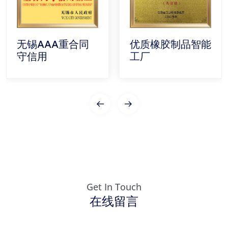
无锡AAA重合同
优质橡胶制品智能
守信用
工厂
Get In Touch
在线留言