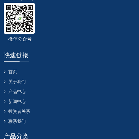
微信公众号
快速链接
首页
关于我们
产品中心
新闻中心
投资者关系
联系我们
产品分类