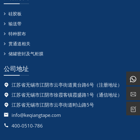
硅胶板
输送带
特种胶布
贯通道相关
储罐密封及气柜膜
公司地址
江苏省无锡市江阴市云亭街道黄台路6号（注册地址）
江苏省无锡市江阴市徐霞客镇霞盛路1号（通信地址）
江苏省无锡市江阴市云亭街道时山路5号
info@keqiangtape.com
400-0510-786‬