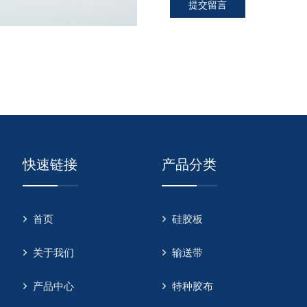
提交留言
快速链接
产品分类
首页
硅胶板
关于我们
输送带
产品中心
特种胶布