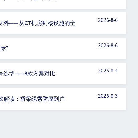
2026-8-6
材料——从CT机房到核设施的全
2026-8-6
际”
2026-8-4
号选型——8款方案对比
2026-8-3
种橡胶解读：桥梁缆索防腐到户