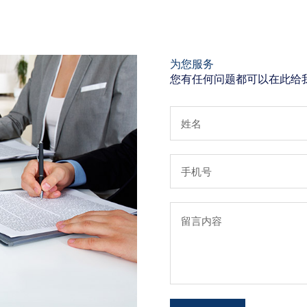
为您服务
您有任何问题都可以在此给