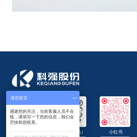
请您留言
感谢您的关注，当前客服人员不在
线，请填写一下您的信息，我们会
尽快和您联系。
抖音（企宣）
抖音（产品）
小红书