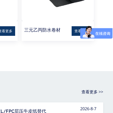
三元乙丙防水卷材
查看更多
查看更多
查看更多 >>
2026-8-7
CL/FPC层压牛皮纸替代