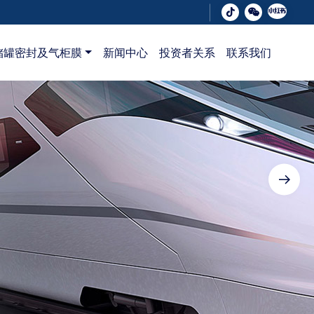
储罐密封及气柜膜
新闻中心
投资者关系
联系我们