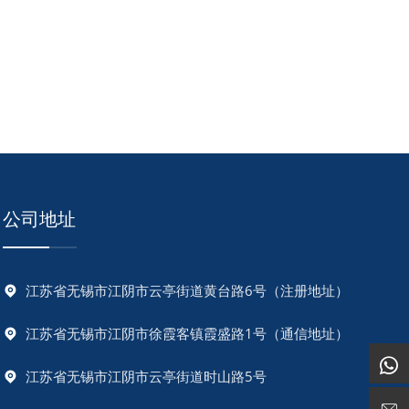
公司地址
江苏省无锡市江阴市云亭街道黄台路6号（注册地址）
江苏省无锡市江阴市徐霞客镇霞盛路1号（通信地址）
江苏省无锡市江阴市云亭街道时山路5号