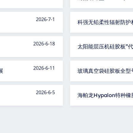
2026-7-1
科强无铅柔性辐射防护
2026-6-18
太阳能层压机硅胶板”代
2026-6-11
展
玻璃真空袋硅胶板全型
2026-6-5
海帕龙Hypalon特