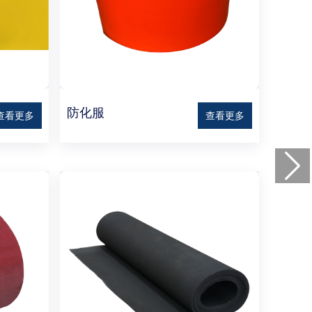
防化服
查看更多
查看更多