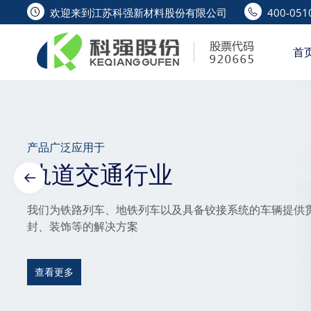
欢迎来到江苏科强新材料股份有限公司
400-0510
首
产品广泛应用于
轨道交通行业
我们为铁路列车、地铁列车以及具备铰接系统的车辆提供
封、装饰等的解决方案
查看更多